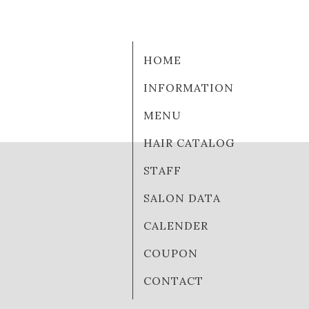
HOME
INFORMATION
MENU
HAIR CATALOG
STAFF
SALON DATA
CALENDER
COUPON
CONTACT