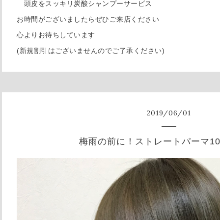
頭皮をスッキリ炭酸シャンプーサービス
お時間がございましたらぜひご来店ください
心よりお待ちしています
(新規割引はございませんのでご了承ください)
2019
/
06
/
01
梅雨の前に！ストレートパーマ10