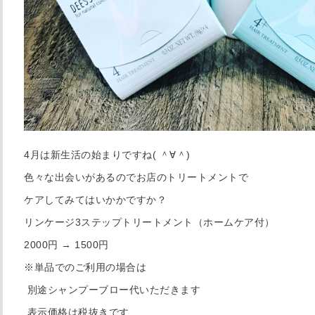
4月は新生活の始まりですね( ＾∀＾)
色々な出会いがあるのでお店のトリートメントで
ケアしてみてはいかかですか？
リンケージ3ステップトリートメント（ホームケア付）
2000円 → 1500円
※単品でのご利用の場合は
別途シャンプーブロー代いただきます
表示価格は税抜きです