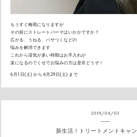
もうすぐ梅雨になりますが
その前にストレートパーマはいかかですか？
広がる、うねる、パサつくなどの
悩みを解消できます
これから湿気が多い時期はお手入れが
楽になるのでくせでお悩みの方は是非どうぞ！
6月1日(土) から 6月29日(土) まで
2019
/
04
/
03
新生活！トリートメントキャ