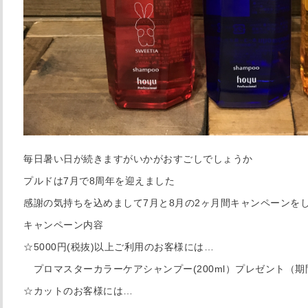
毎日暑い日が続きますがいかがおすごしでしょうか
プルドは7月で8周年を迎えました
感謝の気持ちを込めまして7月と8月の2ヶ月間キャンペーンを
キャンペーン内容
☆5000円(税抜)以上ご利用のお客様には…
プロマスターカラーケアシャンプー(200ml）プレゼント（期
☆カットのお客様には…