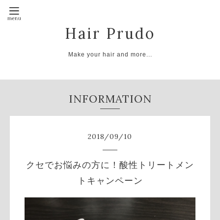
Hair Prudo
Make your hair and more...
INFORMATION
2018
/
09
/
10
クセでお悩みの方に！酸性トリートメン
トキャンペーン