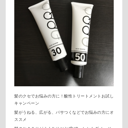
髪のクセでお悩みの方に！酸性トリートメントお試し
キャンペーン
髪がうねる、広がる、パサつくなどでお悩みの方にオ
ススメ